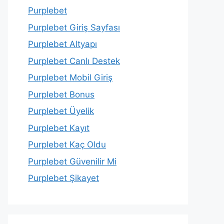
Purplebet
Purplebet Giriş Sayfası
Purplebet Altyapı
Purplebet Canlı Destek
Purplebet Mobil Giriş
Purplebet Bonus
Purplebet Üyelik
Purplebet Kayıt
Purplebet Kaç Oldu
Purplebet Güvenilir Mi
Purplebet Şikayet