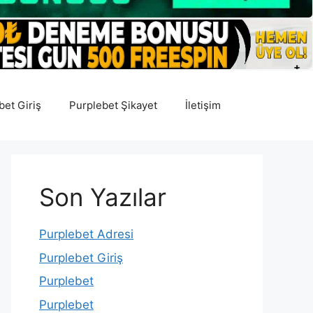
bet Giriş
Purplebet Şikayet
İletişim
Son Yazılar
Purplebet Adresi
Purplebet Giriş
Purplebet
Purplebet