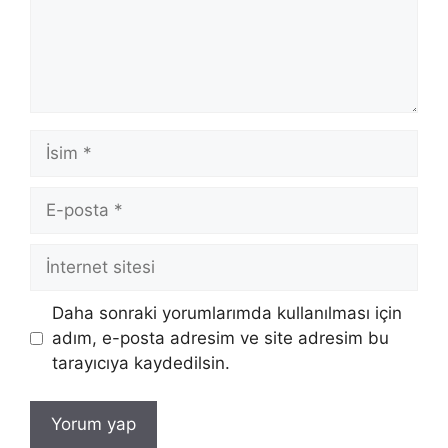
İsim
E-
posta
İnternet
sitesi
Daha sonraki yorumlarımda kullanılması için
adım, e-posta adresim ve site adresim bu
tarayıcıya kaydedilsin.