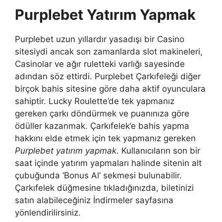
Purplebet Yatırım Yapmak
Purplebet uzun yıllardır yasadışı bir Casino
sitesiydi ancak son zamanlarda slot makineleri,
Casinolar ve ağır ruletteki varlığı sayesinde
adından söz ettirdi. Purplebet Çarkıfeleği diğer
birçok bahis sitesine göre daha aktif oyunculara
sahiptir. Lucky Roulette’de tek yapmanız
gereken çarkı döndürmek ve puanınıza göre
ödüller kazanmak. Çarkıfelek’e bahis yapma
hakkını elde etmek için tek yapmanız gereken
Purplebet yatırım yapmak
. Kullanıcıların son bir
saat içinde yatırım yapmaları halinde sitenin alt
çubuğunda ‘Bonus Al’ sekmesi bulunabilir.
Çarkıfelek düğmesine tıkladığınızda, biletinizi
satın alabileceğiniz İndirmeler sayfasına
yönlendirilirsiniz.