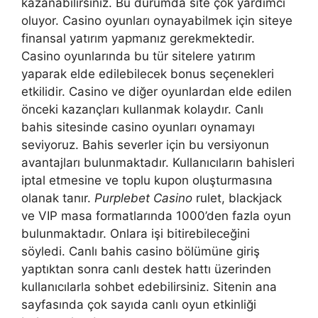
kazanabilirsiniz. Bu durumda site çok yardımcı
oluyor. Casino oyunları oynayabilmek için siteye
finansal yatırım yapmanız gerekmektedir.
Casino oyunlarında bu tür sitelere yatırım
yaparak elde edilebilecek bonus seçenekleri
etkilidir. Casino ve diğer oyunlardan elde edilen
önceki kazançları kullanmak kolaydır. Canlı
bahis sitesinde casino oyunları oynamayı
seviyoruz. Bahis severler için bu versiyonun
avantajları bulunmaktadır. Kullanıcıların bahisleri
iptal etmesine ve toplu kupon oluşturmasına
olanak tanır.
Purplebet Casino
rulet, blackjack
ve VIP masa formatlarında 1000’den fazla oyun
bulunmaktadır. Onlara işi bitirebileceğini
söyledi. Canlı bahis casino bölümüne giriş
yaptıktan sonra canlı destek hattı üzerinden
kullanıcılarla sohbet edebilirsiniz. Sitenin ana
sayfasında çok sayıda canlı oyun etkinliği