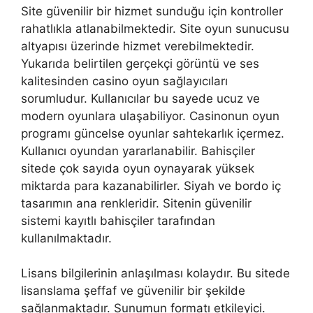
Site güvenilir bir hizmet sunduğu için kontroller
rahatlıkla atlanabilmektedir. Site oyun sunucusu
altyapısı üzerinde hizmet verebilmektedir.
Yukarıda belirtilen gerçekçi görüntü ve ses
kalitesinden casino oyun sağlayıcıları
sorumludur. Kullanıcılar bu sayede ucuz ve
modern oyunlara ulaşabiliyor. Casinonun oyun
programı güncelse oyunlar sahtekarlık içermez.
Kullanıcı oyundan yararlanabilir. Bahisçiler
sitede çok sayıda oyun oynayarak yüksek
miktarda para kazanabilirler. Siyah ve bordo iç
tasarımın ana renkleridir. Sitenin güvenilir
sistemi kayıtlı bahisçiler tarafından
kullanılmaktadır.
Lisans bilgilerinin anlaşılması kolaydır. Bu sitede
lisanslama şeffaf ve güvenilir bir şekilde
sağlanmaktadır. Sunumun formatı etkileyici.