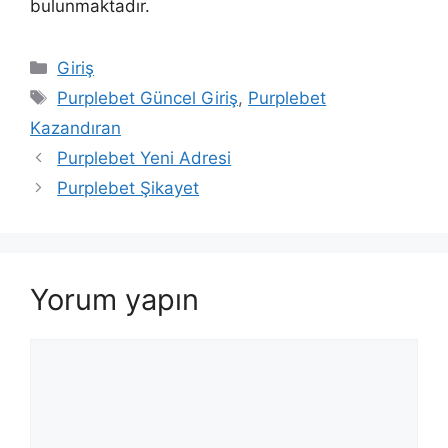
bulunmaktadır.
Kategoriler
Giriş
Etiketler
Purplebet Güncel Giriş
,
Purplebet
Kazandıran
Purplebet Yeni Adresi
Purplebet Şikayet
Yorum yapın
Yorum