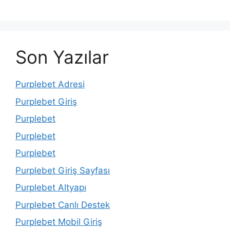
Son Yazılar
Purplebet Adresi
Purplebet Giriş
Purplebet
Purplebet
Purplebet
Purplebet Giriş Sayfası
Purplebet Altyapı
Purplebet Canlı Destek
Purplebet Mobil Giriş