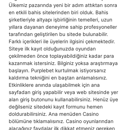
Ülkemiz pazarında yeni bir adım attıktan sonra
en etkili bahis sitelerinden biri olduk. Bahis
şirketleriyle altyapı işbirliğinin temelleri, uzun
yıllara dayanan deneyime sahip profesyoneller
tarafından geliştirilen bu sitede bulunabilir.
Farklı içerikleri ile üyelerin ilgisini çekmektedir.
Siteye ilk kayıt olduğunuzda oyundan
çekilmeden önce toplayabildiğiniz kadar para
kazanmak istersiniz. Bilginiz yoksa araştırmaya
başlayın. Purplebet kurtulmak istiyorsanız
kaldırma tekniğini en baştan anlamalısınız.
Etkinliklere anında ulaşabilmek için ana
sayfadan giriş yapabilir veya web sitesinde yer
alan giriş butonunu kullanabilirsiniz. Henüz üye
değilseniz sitedeki kayıt formunu hemen
doldurabilirsiniz. Ana menüden Casino
bölümüne tıklamalısınız. Casino oyunlarından
alacağınız faydalar ilk dikkat etmeniz gereken